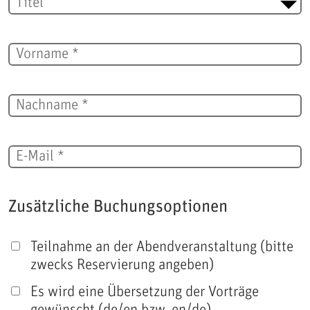
Vorname *
Nachname *
E-Mail *
Zusätzliche Buchungsoptionen
Teilnahme an der Abendveranstaltung (bitte
zwecks Reservierung angeben)
Es wird eine Übersetzung der Vorträge
gewünscht (de/en bzw. en/de)