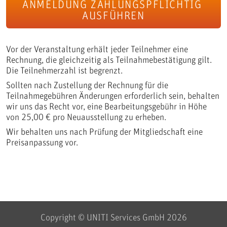
Vor der Veranstaltung erhält jeder Teilnehmer eine
Rechnung, die gleichzeitig als Teilnahmebestätigung gilt.
Die Teilnehmerzahl ist begrenzt.
Sollten nach Zustellung der Rechnung für die
Teilnahmegebühren Änderungen erforderlich sein, behalten
wir uns das Recht vor, eine Bearbeitungsgebühr in Höhe
von 25,00 € pro Neuausstellung zu erheben.
Wir behalten uns nach Prüfung der Mitgliedschaft eine
Preisanpassung vor.
Copyright © UNITI Services GmbH 2026