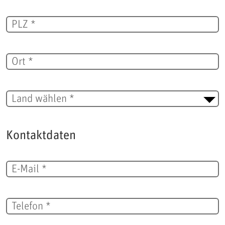
PLZ *
Ort *
Kontaktdaten
E-Mail *
Telefon *