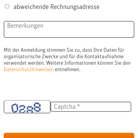
abweichende Rechnungsadresse
Bemerkungen
Mit der Anmeldung stimmen Sie zu, dass Ihre Daten für
organisatorische Zwecke und für die Kontaktaufnahme
verwendet werden. Weitere Informationen können Sie den
Datenschutzhinweisen
entnehmen.
Captcha *